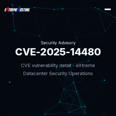
Security Advisory
CVE-2025-14480
CVE vulnerability detail - eXtreme
Datacenter Security Operations