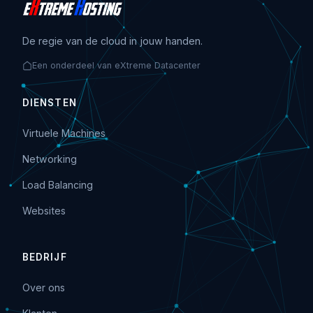
De regie van de cloud in jouw handen.
Een onderdeel van eXtreme Datacenter
DIENSTEN
Virtuele Machines
Networking
Load Balancing
Websites
BEDRIJF
Over ons