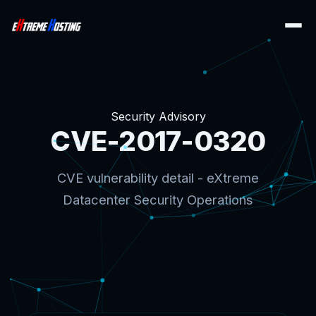
Security Advisory
CVE-2017-0320
CVE vulnerability detail - eXtreme
Datacenter Security Operations