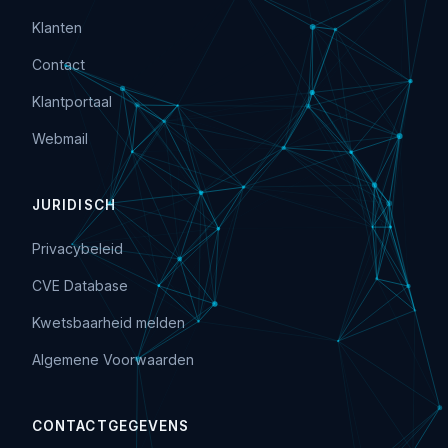
Klanten
Contact
Klantportaal
Webmail
JURIDISCH
Privacybeleid
CVE Database
Kwetsbaarheid melden
Algemene Voorwaarden
CONTACTGEGEVENS