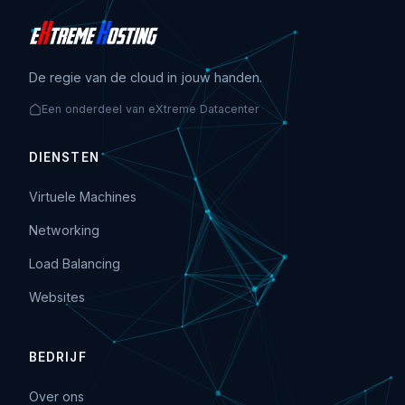
De regie van de cloud in jouw handen.
Een onderdeel van eXtreme Datacenter
DIENSTEN
Virtuele Machines
Networking
Load Balancing
Websites
BEDRIJF
Over ons