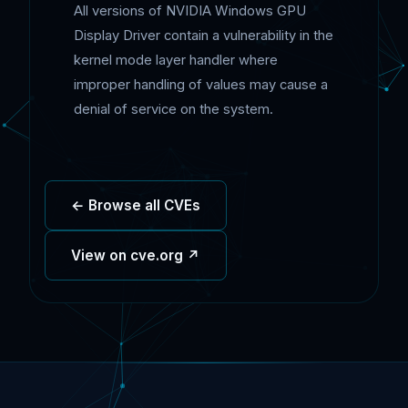
All versions of NVIDIA Windows GPU
Display Driver contain a vulnerability in the
kernel mode layer handler where
improper handling of values may cause a
denial of service on the system.
← Browse all CVEs
View on cve.org ↗