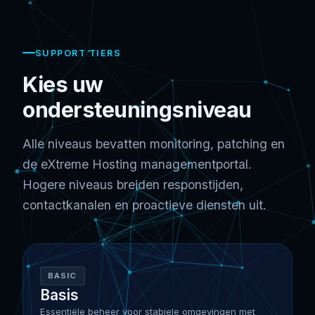
SUPPORT TIERS
Kies uw
ondersteuningsniveau
Alle niveaus bevatten monitoring, patching en
de eXtreme Hosting managementportal.
Hogere niveaus breiden responstijden,
contactkanalen en proactieve diensten uit.
BASIC
Basis
Essentiële beheer voor stabiele omgevingen met