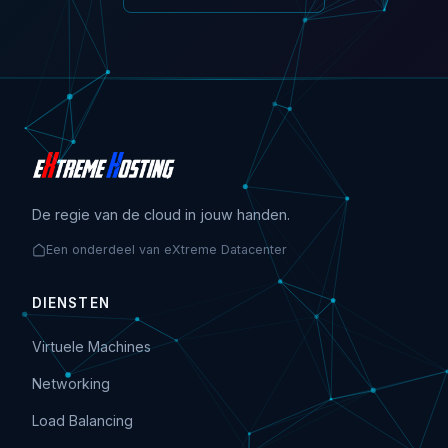
De regie van de cloud in jouw handen.
Een onderdeel van eXtreme Datacenter
DIENSTEN
Virtuele Machines
Networking
Load Balancing