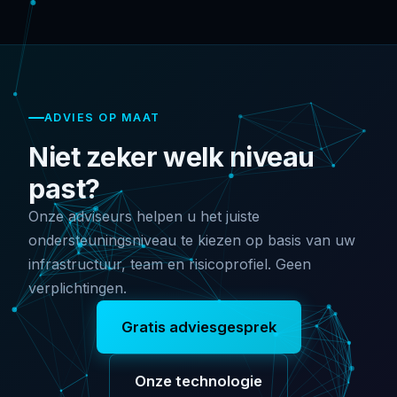
ADVIES OP MAAT
Niet zeker welk niveau
past?
Onze adviseurs helpen u het juiste
ondersteuningsniveau te kiezen op basis van uw
infrastructuur, team en risicoprofiel. Geen
verplichtingen.
Gratis adviesgesprek
Onze technologie