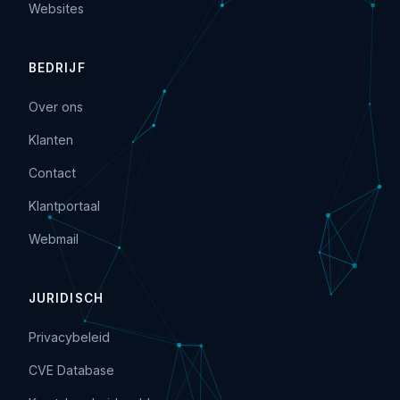
Websites
BEDRIJF
Over ons
Klanten
Contact
Klantportaal
Webmail
JURIDISCH
Privacybeleid
CVE Database