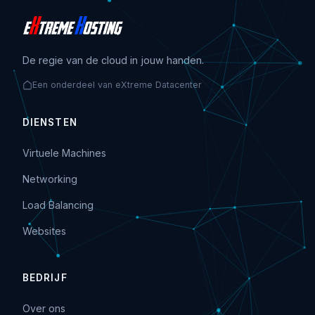
De regie van de cloud in jouw handen.
Een onderdeel van eXtreme Datacenter
DIENSTEN
Virtuele Machines
Networking
Load Balancing
Websites
BEDRIJF
Over ons