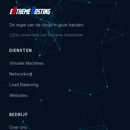
De regie van de cloud in jouw handen.
Een onderdeel van eXtreme Datacenter
DIENSTEN
Virtuele Machines
Networking
Load Balancing
Websites
BEDRIJF
Over ons