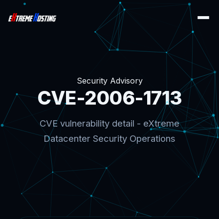
Security Advisory
CVE-2006-1713
CVE vulnerability detail - eXtreme
Datacenter Security Operations