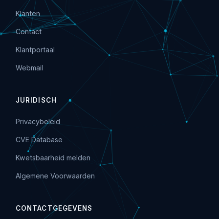
Klanten
Contact
Klantportaal
Webmail
JURIDISCH
Privacybeleid
CVE Database
Kwetsbaarheid melden
Algemene Voorwaarden
CONTACTGEGEVENS