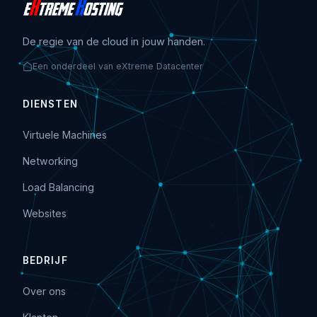
De regie van de cloud in jouw handen.
Een onderdeel van eXtreme Datacenter
DIENSTEN
Virtuele Machines
Networking
Load Balancing
Websites
BEDRIJF
Over ons