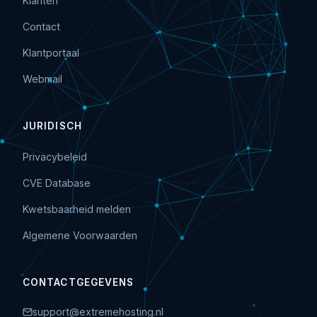
Klanten
Contact
Klantportaal
Webmail
JURIDISCH
Privacybeleid
CVE Database
Kwetsbaarheid melden
Algemene Voorwaarden
CONTACTGEGEVENS
support@extremehosting.nl