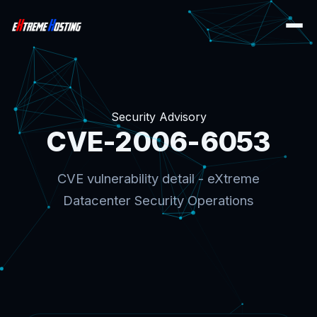
Security Advisory
CVE-2006-6053
CVE vulnerability detail - eXtreme
Datacenter Security Operations