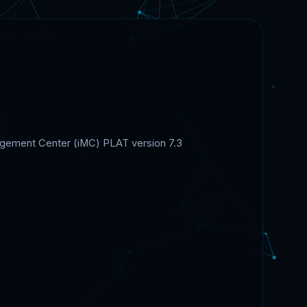
nagement Center (iMC) PLAT version 7.3