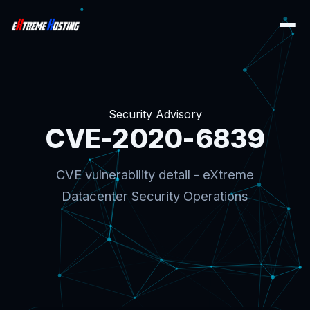
Security Advisory
CVE-2020-6839
CVE vulnerability detail - eXtreme
Datacenter Security Operations