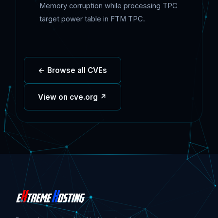
Memory corruption while processing TPC
target power table in FTM TPC.
← Browse all CVEs
View on cve.org ↗