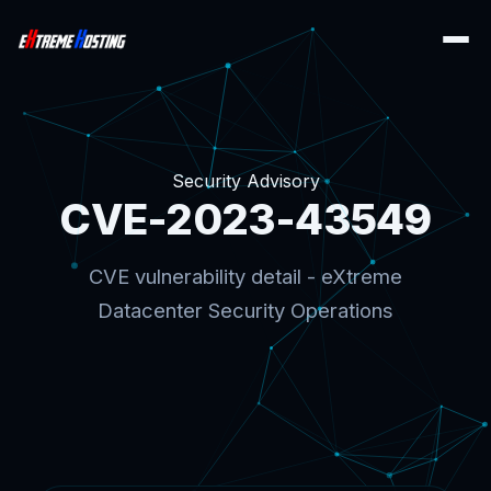
Security Advisory
CVE-2023-43549
CVE vulnerability detail - eXtreme
Datacenter Security Operations