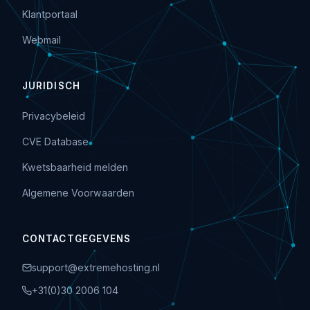
Klantportaal
Webmail
JURIDISCH
Privacybeleid
CVE Database
Kwetsbaarheid melden
Algemene Voorwaarden
CONTACTGEGEVENS
support@extremehosting.nl
+31(0)30 2006 104