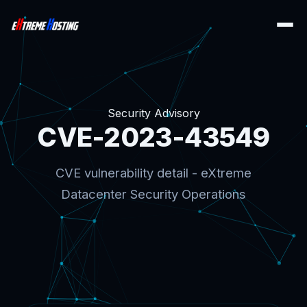
Security Advisory
CVE-2023-43549
CVE vulnerability detail - eXtreme
Datacenter Security Operations