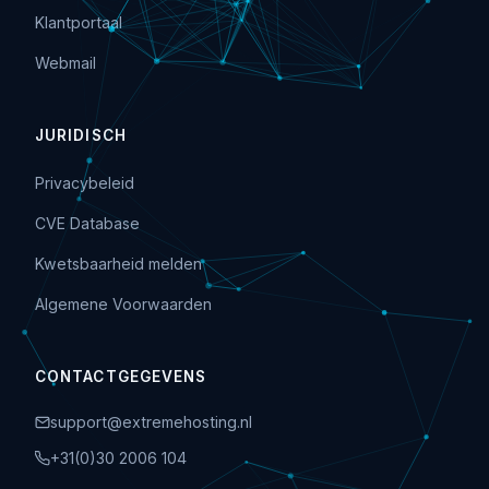
Klantportaal
Webmail
JURIDISCH
Privacybeleid
CVE Database
Kwetsbaarheid melden
Algemene Voorwaarden
CONTACTGEGEVENS
support@extremehosting.nl
+31(0)30 2006 104