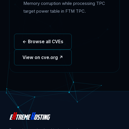
Memory corruption while processing TPC
target power table in FTM TPC.
← Browse all CVEs
View on cve.org ↗