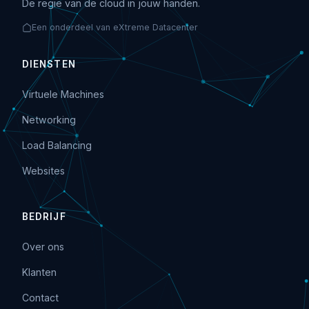
De regie van de cloud in jouw handen.
Een onderdeel van eXtreme Datacenter
DIENSTEN
Virtuele Machines
Networking
Load Balancing
Websites
BEDRIJF
Over ons
Klanten
Contact