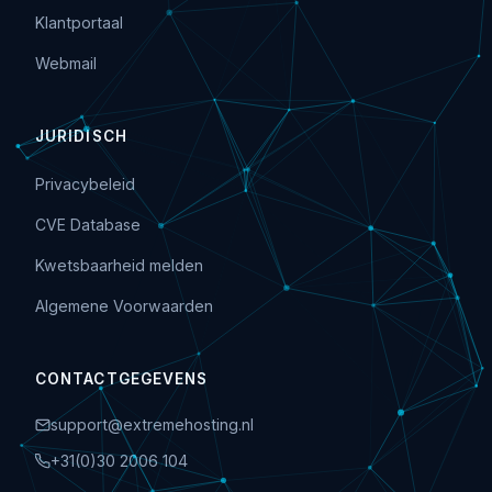
Klantportaal
Webmail
JURIDISCH
Privacybeleid
CVE Database
Kwetsbaarheid melden
Algemene Voorwaarden
CONTACTGEGEVENS
support@extremehosting.nl
+31(0)30 2006 104