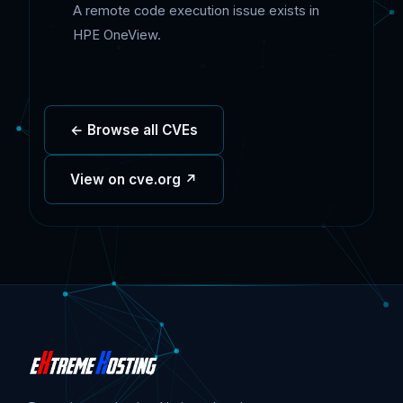
A remote code execution issue exists in
HPE OneView.
← Browse all CVEs
View on cve.org ↗