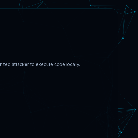
zed attacker to execute code locally.