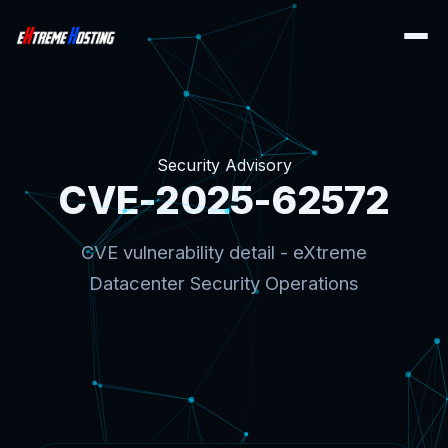
Security Advisory
CVE-2025-62572
CVE vulnerability detail - eXtreme
Datacenter Security Operations