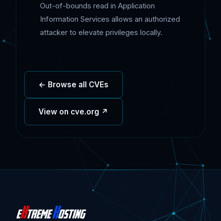
Out-of-bounds read in Application
Information Services allows an authorized
attacker to elevate privileges locally.
← Browse all CVEs
View on cve.org ↗