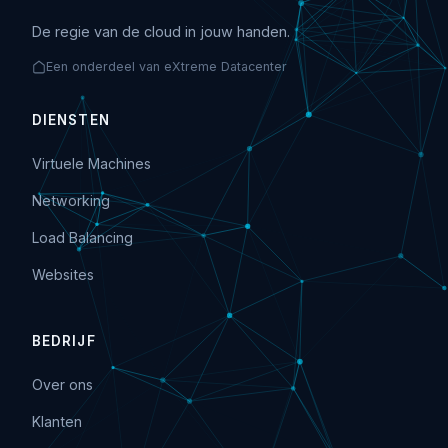
De regie van de cloud in jouw handen.
Een onderdeel van eXtreme Datacenter
DIENSTEN
Virtuele Machines
Networking
Load Balancing
Websites
BEDRIJF
Over ons
Klanten