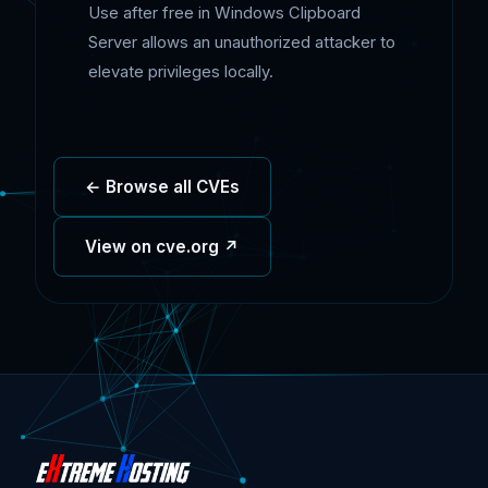
Use after free in Windows Clipboard
Server allows an unauthorized attacker to
elevate privileges locally.
← Browse all CVEs
View on cve.org ↗