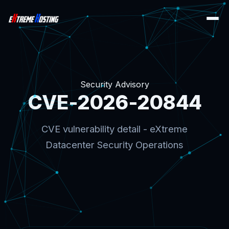
Security Advisory
CVE-2026-20844
CVE vulnerability detail - eXtreme
Datacenter Security Operations