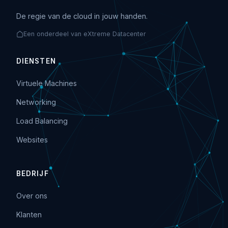
De regie van de cloud in jouw handen.
Een onderdeel van eXtreme Datacenter
DIENSTEN
Virtuele Machines
Networking
Load Balancing
Websites
BEDRIJF
Over ons
Klanten