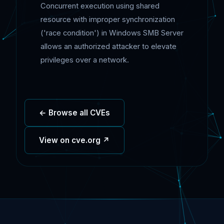
Concurrent execution using shared
resource with improper synchronization
('race condition') in Windows SMB Server
allows an authorized attacker to elevate
privileges over a network.
← Browse all CVEs
View on cve.org ↗