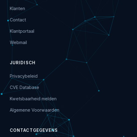
Klanten
Contact
Klantportaal
Webmail
JURIDISCH
Privacybeleid
CVE Database
Kwetsbaarheid melden
Algemene Voorwaarden
CONTACTGEGEVENS