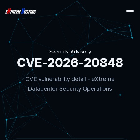
Security Advisory
CVE-2026-20848
CVE vulnerability detail - eXtreme
Datacenter Security Operations