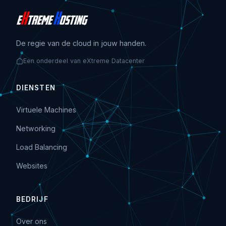
De regie van de cloud in jouw handen.
Een onderdeel van eXtreme Datacenter
DIENSTEN
Virtuele Machines
Networking
Load Balancing
Websites
BEDRIJF
Over ons