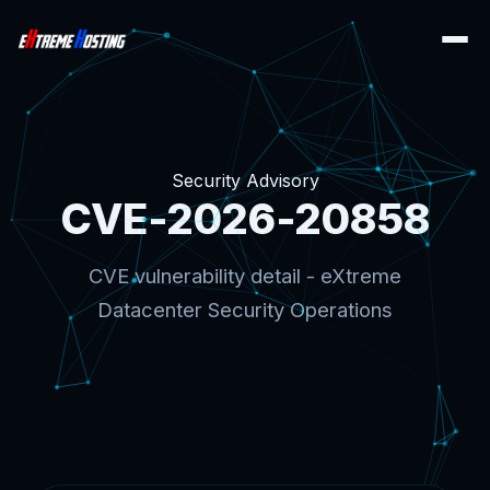
Security Advisory
CVE-2026-20858
CVE vulnerability detail - eXtreme
Datacenter Security Operations