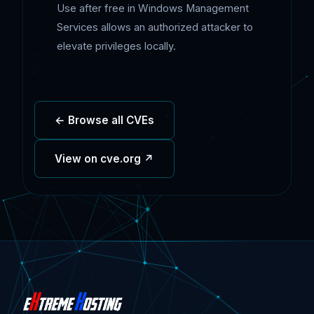
Use after free in Windows Management
Services allows an authorized attacker to
elevate privileges locally.
← Browse all CVEs
View on cve.org ↗