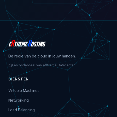
De regie van de cloud in jouw handen.
Een onderdeel van eXtreme Datacenter
DIENSTEN
Virtuele Machines
Networking
Load Balancing