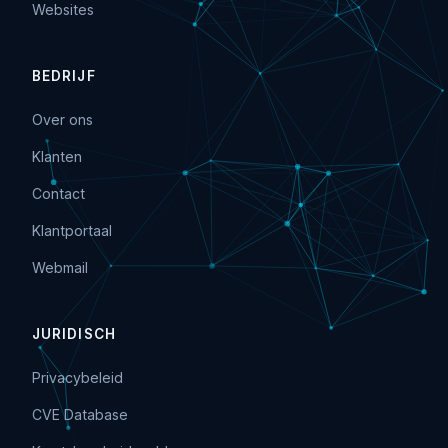
Websites
BEDRIJF
Over ons
Klanten
Contact
Klantportaal
Webmail
JURIDISCH
Privacybeleid
CVE Database