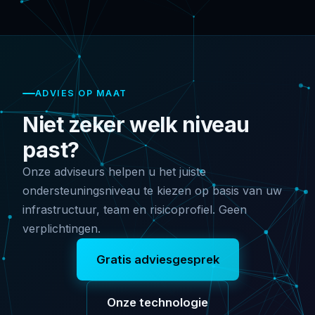
ADVIES OP MAAT
Niet zeker welk niveau
past?
Onze adviseurs helpen u het juiste
ondersteuningsniveau te kiezen op basis van uw
infrastructuur, team en risicoprofiel. Geen
verplichtingen.
Gratis adviesgesprek
Onze technologie