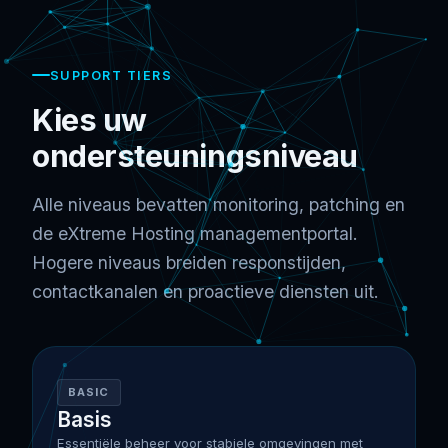
SUPPORT TIERS
Kies uw
ondersteuningsniveau
Alle niveaus bevatten monitoring, patching en
de eXtreme Hosting managementportal.
Hogere niveaus breiden responstijden,
contactkanalen en proactieve diensten uit.
BASIC
Basis
Essentiële beheer voor stabiele omgevingen met