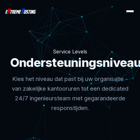
Service Levels
Ondersteuningsnivea
Kies het niveau dat past bij uw organisatie -
van zakelijke kantooruren tot een dedicated
24/7 ingenieursteam met gegarandeerde
responstijden.